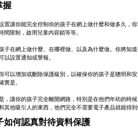
掌握
設置讓你能完全控制你的孩子在網上做什麼和做多久，你
螢幕時間限制，啟用兒童內容鎖等等。
孩子在網上做什麼、在哪裡做、以及為什麼做。你將知道
可以設置通知或警報。
你可以增加或刪除保護級別，以確保你的孩子是聰明和安
確實是。
是，讓你的孩子完全離開網路，特別是在他們年幼的時候
和其他吸引人的東西，他們完全不需要電子產品就能得到
孩子如何認真對待資料保護