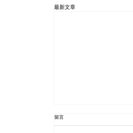
最新文章
留言