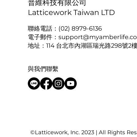
普維科技有限公司
Latticework Taiwan LTD
聯絡電話：(02) 8979-6136
電子郵件：
support@myamberlife.c
地址：114 台北市內湖區瑞光路298號2
與我們聯繫
©Latticework, Inc. 2023 | All Rights Re