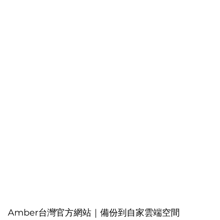
Amber台灣官方網站｜備份到自家雲端空間