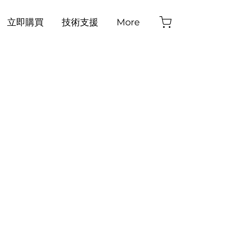
立即購買
技術支援
More