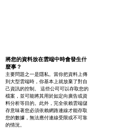
將您的資料放在雲端中時會發生什
麼事？
主要問題之一是隱私。當你把資料上傳
到大型雲端時，你基本上就放棄了對自
己資訊的控制。 這些公司可以存取您的
檔案，並可能將其用於如定向廣告或資
料分析等目的。此外，完全依賴雲端儲
存意味著您必須依賴網路連線才能存取
您的數據，無法應付連線受限或不可靠
的情況。